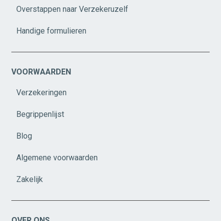
Overstappen naar Verzekeruzelf
Handige formulieren
VOORWAARDEN
Verzekeringen
Begrippenlijst
Blog
Algemene voorwaarden
Zakelijk
OVER ONS