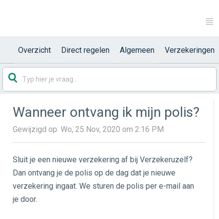
Overzicht
Direct regelen
Algemeen
Verzekeringen
Wanneer ontvang ik mijn polis?
Gewijzigd op: Wo, 25 Nov, 2020 om 2:16 PM
Sluit je een nieuwe verzekering af bij Verzekeruzelf?
Dan ontvang je de polis op de dag dat je nieuwe
verzekering ingaat. We sturen de polis per e-mail aan
je door.