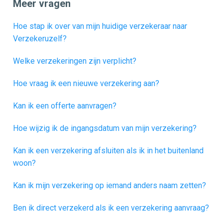
Meer vragen
Hoe stap ik over van mijn huidige verzekeraar naar
Verzekeruzelf?
Welke verzekeringen zijn verplicht?
Hoe vraag ik een nieuwe verzekering aan?
Kan ik een offerte aanvragen?
Hoe wijzig ik de ingangsdatum van mijn verzekering?
Kan ik een verzekering afsluiten als ik in het buitenland
woon?
Kan ik mijn verzekering op iemand anders naam zetten?
Ben ik direct verzekerd als ik een verzekering aanvraag?