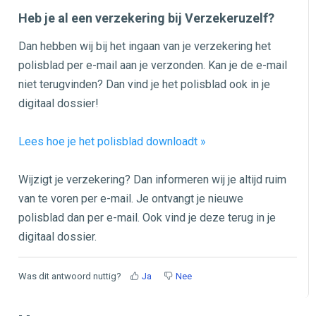
Heb je al een verzekering bij Verzekeruzelf?
Dan hebben wij bij het ingaan van je verzekering het
polisblad per e-mail aan je verzonden. Kan je de e-mail
niet terugvinden? Dan vind je het polisblad ook in je
digitaal dossier!
Lees hoe je het polisblad downloadt »
Wijzigt je verzekering? Dan informeren wij je altijd ruim
van te voren per e-mail. Je ontvangt je nieuwe
polisblad dan per e-mail. Ook vind je deze terug in je
digitaal dossier.
Was dit antwoord nuttig?
Ja
Nee