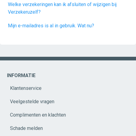
Welke verzekeringen kan ik afsluiten of wijzigen bij
Verzekeruzelf?
Mijn e-mailadres is al in gebruik. Wat nu?
INFORMATIE
Klantenservice
Veelgestelde vragen
Complimenten en klachten
Schade melden