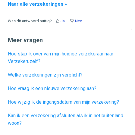
Naar alle verzekeringen »
Was dit antwoord nuttig?
Ja
Nee
Meer vragen
Hoe stap ik over van mijn huidige verzekeraar naar
Verzekeruzelf?
Welke verzekeringen zijn verplicht?
Hoe vraag ik een nieuwe verzekering aan?
Hoe wijzig ik de ingangsdatum van mijn verzekering?
Kan ik een verzekering afsluiten als ik in het buitenland
woon?