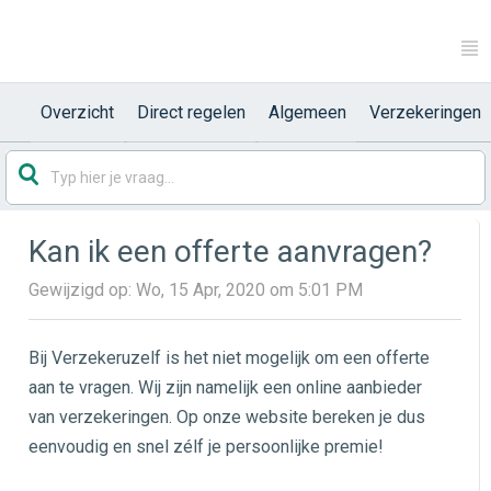
Overzicht
Direct regelen
Algemeen
Verzekeringen
Kan ik een offerte aanvragen?
Gewijzigd op: Wo, 15 Apr, 2020 om 5:01 PM
Bij Verzekeruzelf is het niet mogelijk om een offerte
aan te vragen. Wij zijn namelijk een online aanbieder
van verzekeringen. Op onze website bereken je dus
eenvoudig en snel zélf je persoonlijke premie!