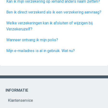
Kan ik mijn verzekering op iemand anders naam zetten?
Ben ik direct verzekerd als ik een verzekering aanvraag?
Welke verzekeringen kan ik afsluiten of wijzigen bij
Verzekeruzelf?
Wanneer ontvang ik mijn polis?
Mijn e-mailadres is al in gebruik. Wat nu?
INFORMATIE
Klantenservice