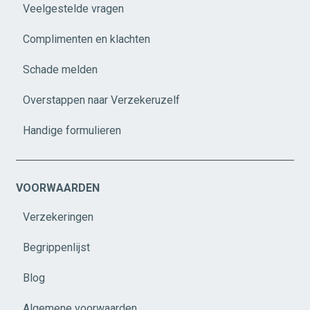
Veelgestelde vragen
Complimenten en klachten
Schade melden
Overstappen naar Verzekeruzelf
Handige formulieren
VOORWAARDEN
Verzekeringen
Begrippenlijst
Blog
Algemene voorwaarden