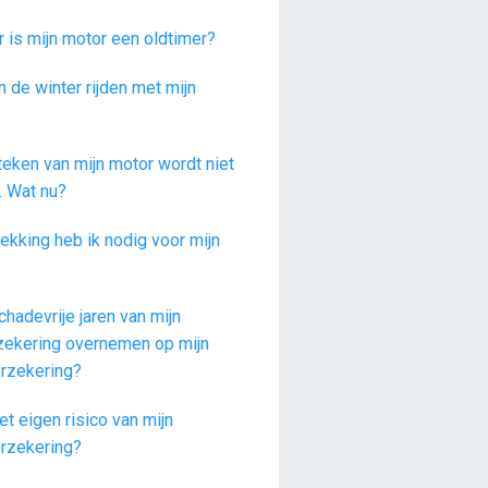
 is mijn motor een oldtimer?
n de winter rijden met mijn
teken van mijn motor wordt niet
. Wat nu?
ekking heb ik nodig voor mijn
chadevrije jaren van mijn
zekering overnemen op mijn
rzekering?
et eigen risico van mijn
rzekering?