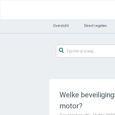
Overzicht
Direct regelen
Welke beveiliging
motor?