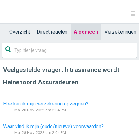
Overzicht
Direct regelen
Algemeen
Verzekeringen
Veelgestelde vragen: Intrasurance wordt
Heinenoord Assuradeuren
Hoe kan ik mijn verzekering opzeggen?
Ma, 28 Nov, 2022 om 2:04 PM
Waar vind ik mijn (oude/nieuwe) voorwaarden?
Ma, 28 Nov, 2022 om 2:04 PM