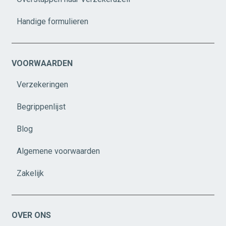
Handige formulieren
VOORWAARDEN
Verzekeringen
Begrippenlijst
Blog
Algemene voorwaarden
Zakelijk
OVER ONS