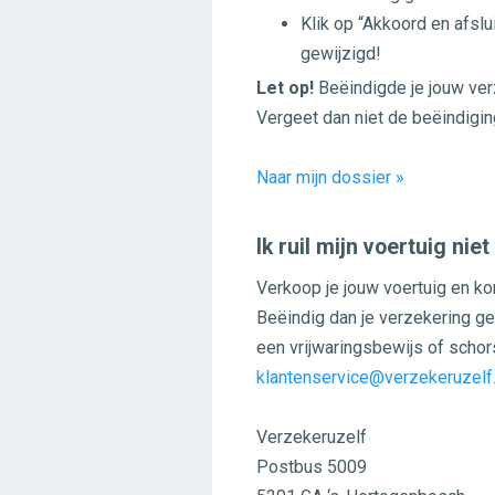
Klik op “Akkoord en afslu
gewijzigd!
Let op!
Beëindigde je jouw ver
Vergeet dan niet de beëindiging
Naar mijn dossier »
Ik ruil mijn voertuig niet 
Verkoop je jouw voertuig en ko
Beëindig dan je verzekering gem
een vrijwaringsbewijs of scho
klantenservice@verzekeruzelf.
Verzekeruzelf
Postbus 5009