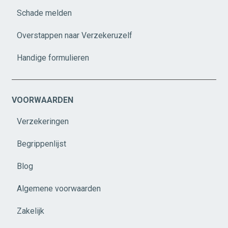
Schade melden
Overstappen naar Verzekeruzelf
Handige formulieren
VOORWAARDEN
Verzekeringen
Begrippenlijst
Blog
Algemene voorwaarden
Zakelijk