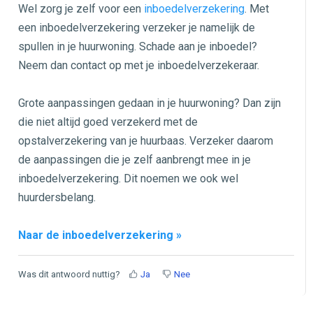
Wel zorg je zelf voor een
inboedelverzekering
. Met
een inboedelverzekering verzeker je namelijk de
spullen in je huurwoning. Schade aan je inboedel?
Neem dan contact op met je inboedelverzekeraar.
Grote aanpassingen gedaan in je huurwoning? Dan zijn
die niet altijd goed verzekerd met de
opstalverzekering van je huurbaas. Verzeker daarom
de aanpassingen die je zelf aanbrengt mee in je
inboedelverzekering. Dit noemen we ook wel
huurdersbelang.
Naar de inboedelverzekering »
Was dit antwoord nuttig?
Ja
Nee