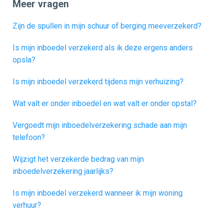
Meer vragen
Zijn de spullen in mijn schuur of berging meeverzekerd?
Is mijn inboedel verzekerd als ik deze ergens anders
opsla?
Is mijn inboedel verzekerd tijdens mijn verhuizing?
Wat valt er onder inboedel en wat valt er onder opstal?
Vergoedt mijn inboedelverzekering schade aan mijn
telefoon?
Wijzigt het verzekerde bedrag van mijn
inboedelverzekering jaarlijks?
Is mijn inboedel verzekerd wanneer ik mijn woning
verhuur?