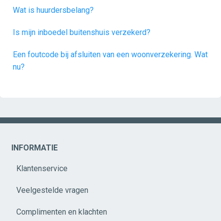
Wat is huurdersbelang?
Is mijn inboedel buitenshuis verzekerd?
Een foutcode bij afsluiten van een woonverzekering. Wat
nu?
INFORMATIE
Klantenservice
Veelgestelde vragen
Complimenten en klachten