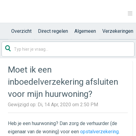
Overzicht
Direct regelen
Algemeen
Verzekeringen
Moet ik een
inboedelverzekering afsluiten
voor mijn huurwoning?
Gewijzigd op: Di, 14 Apr, 2020 om 2:50 PM
Heb je een huurwoning? Dan zorg de verhuurder (de
eigenaar van de woning) voor een
opstalverzekering
.