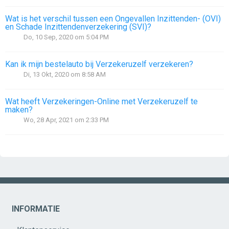
Wat is het verschil tussen een Ongevallen Inzittenden- (OVI)
en Schade Inzittendenverzekering (SVI)?
Do, 10 Sep, 2020 om 5:04 PM
Kan ik mijn bestelauto bij Verzekeruzelf verzekeren?
Di, 13 Okt, 2020 om 8:58 AM
Wat heeft Verzekeringen-Online met Verzekeruzelf te
maken?
Wo, 28 Apr, 2021 om 2:33 PM
INFORMATIE