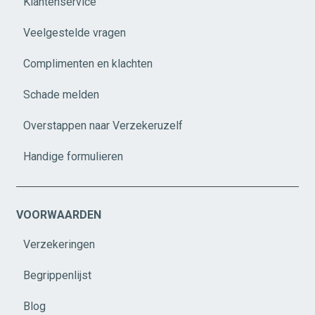
Klantenservice
Veelgestelde vragen
Complimenten en klachten
Schade melden
Overstappen naar Verzekeruzelf
Handige formulieren
VOORWAARDEN
Verzekeringen
Begrippenlijst
Blog