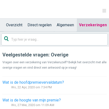
Overzicht
Direct regelen
Algemeen
Verzekeringen
Veelgestelde vragen: Overige
Vragen over een verzekering van Verzekeruzelf? Bekijk het overzicht met alle
overige vragen en vind direct een antwoord op je vraag!
Wat is de hoofdpremievervaldatum?
Wo, 22 Apr, 2020 om 7:34 PM
Wat is de hoogte van mijn premie?
Wo, 27 Mei, 2020 om 11:09 AM