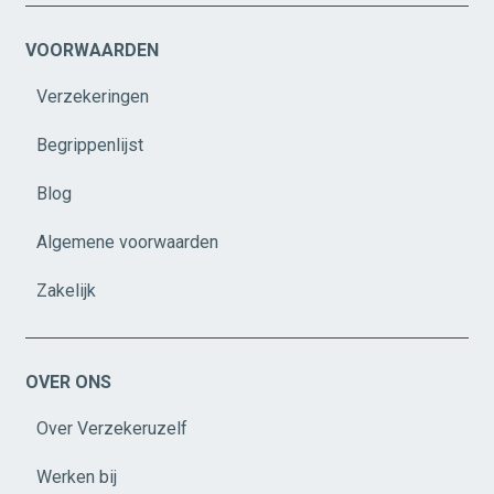
VOORWAARDEN
Verzekeringen
Begrippenlijst
Blog
Algemene voorwaarden
Zakelijk
OVER ONS
Over Verzekeruzelf
Werken bij