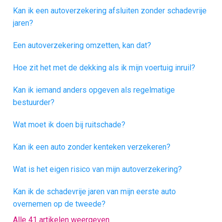
Kan ik een autoverzekering afsluiten zonder schadevrije
jaren?
Een autoverzekering omzetten, kan dat?
Hoe zit het met de dekking als ik mijn voertuig inruil?
Kan ik iemand anders opgeven als regelmatige
bestuurder?
Wat moet ik doen bij ruitschade?
Kan ik een auto zonder kenteken verzekeren?
Wat is het eigen risico van mijn autoverzekering?
Kan ik de schadevrije jaren van mijn eerste auto
overnemen op de tweede?
Alle 41 artikelen weergeven