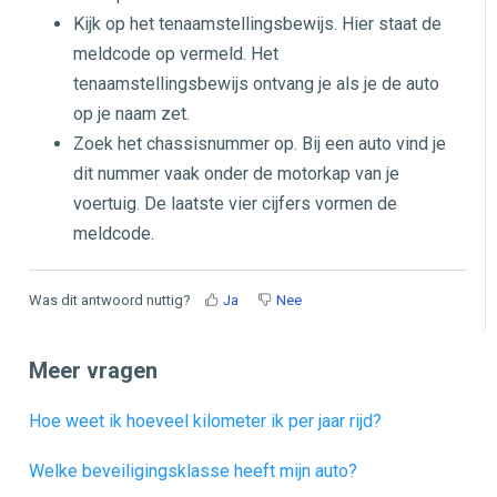
Kijk op het tenaamstellingsbewijs. Hier staat de
meldcode op vermeld. Het
tenaamstellingsbewijs ontvang je als je de auto
op je naam zet.
Zoek het chassisnummer op. Bij een auto vind je
dit nummer vaak onder de motorkap van je
voertuig. De laatste vier cijfers vormen de
meldcode.
Was dit antwoord nuttig?
Ja
Nee
Meer vragen
Hoe weet ik hoeveel kilometer ik per jaar rijd?
Welke beveiligingsklasse heeft mijn auto?