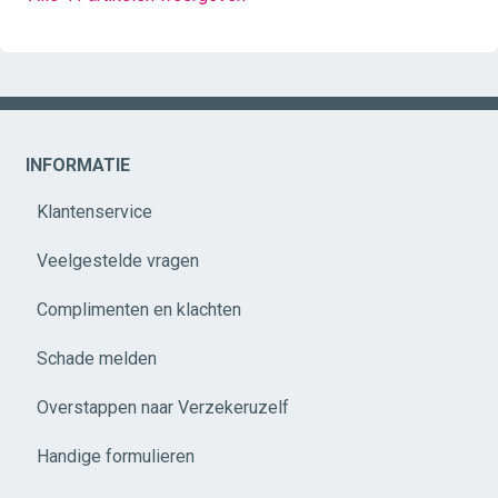
INFORMATIE
Klantenservice
Veelgestelde vragen
Complimenten en klachten
Schade melden
Overstappen naar Verzekeruzelf
Handige formulieren