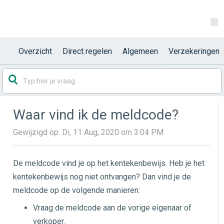
Overzicht
Direct regelen
Algemeen
Verzekeringen
Waar vind ik de meldcode?
Gewijzigd op: Di, 11 Aug, 2020 om 3:04 PM
De meldcode vind je op het kentekenbewijs. Heb je het
kentekenbewijs nog niet ontvangen? Dan vind je de
meldcode op de volgende manieren:
Vraag de meldcode aan de vorige eigenaar of
verkoper.