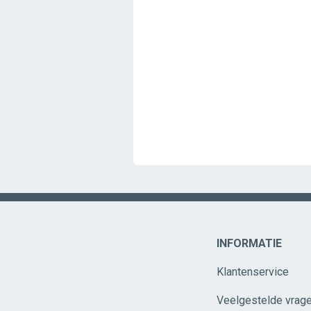
INFORMATIE
Klantenservice
Veelgestelde vrag