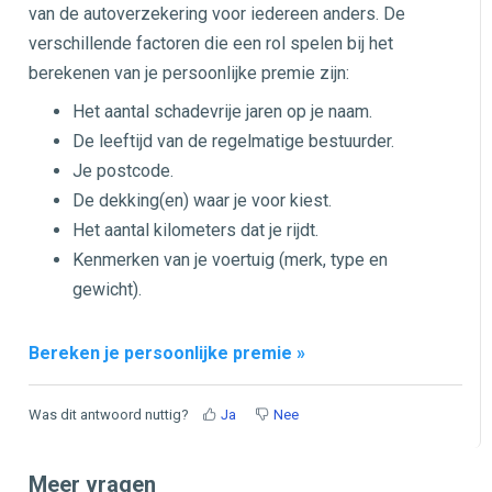
van de autoverzekering voor iedereen anders. De
verschillende factoren die een rol spelen bij het
berekenen van je persoonlijke premie zijn:
Het aantal schadevrije jaren op je naam.
De leeftijd van de regelmatige bestuurder.
Je postcode.
De dekking(en) waar je voor kiest.
Het aantal kilometers dat je rijdt.
Kenmerken van je voertuig (merk, type en
gewicht).
Bereken je persoonlijke premie »
Was dit antwoord nuttig?
Ja
Nee
Meer vragen