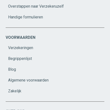
Overstappen naar Verzekeruzelf
Handige formulieren
VOORWAARDEN
Verzekeringen
Begrippenlijst
Blog
Algemene voorwaarden
Zakelijk