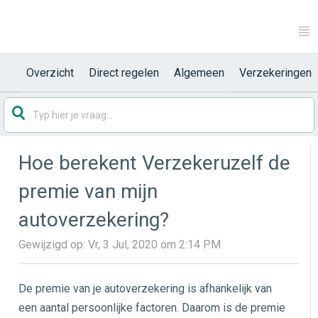
Overzicht
Direct regelen
Algemeen
Verzekeringen
Hoe berekent Verzekeruzelf de
premie van mijn
autoverzekering?
Gewijzigd op: Vr, 3 Jul, 2020 om 2:14 PM
De premie van je autoverzekering is afhankelijk van
een aantal persoonlijke factoren. Daarom is de premie