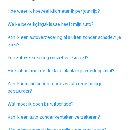
Hoe weet ik hoeveel kilometer ik per jaar rijd?
Welke beveiligingsklasse heeft mijn auto?
Kan ik een autoverzekering afsluiten zonder schadevrije
jaren?
Een autoverzekering omzetten, kan dat?
Hoe zit het met de dekking als ik mijn voertuig inruil?
Kan ik iemand anders opgeven als regelmatige
bestuurder?
Wat moet ik doen bij ruitschade?
Kan ik een auto zonder kenteken verzekeren?