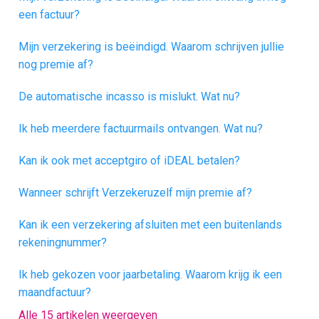
een factuur?
Mijn verzekering is beëindigd. Waarom schrijven jullie
nog premie af?
De automatische incasso is mislukt. Wat nu?
Ik heb meerdere factuurmails ontvangen. Wat nu?
Kan ik ook met acceptgiro of iDEAL betalen?
Wanneer schrijft Verzekeruzelf mijn premie af?
Kan ik een verzekering afsluiten met een buitenlands
rekeningnummer?
Ik heb gekozen voor jaarbetaling. Waarom krijg ik een
maandfactuur?
Alle 15 artikelen weergeven