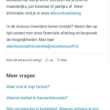
maandelijks, per kwartaal of jaarlijks af. Meer
informatie vind je in onze
akkoordverklaring
.
Is de incasso meerdere keren mislukt? Neem dan op
tijd contact met onze financiële afdeling en bespreek
de mogelijkheden. Mail naar
debiteurenadministratie@verzekeruzelf.nl
.
Was dit antwoord nuttig?
Ja
Nee
Meer vragen
Waar vind ik mijn factuur?
Waarom betaal ik transactiekosten?
Mijn verzekering is beëindigd. Waarom ontvang ik nog