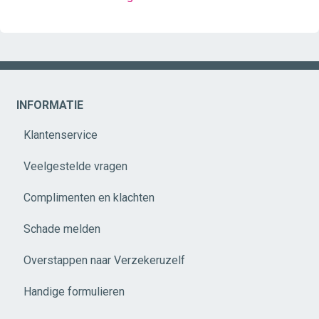
INFORMATIE
Klantenservice
Veelgestelde vragen
Complimenten en klachten
Schade melden
Overstappen naar Verzekeruzelf
Handige formulieren