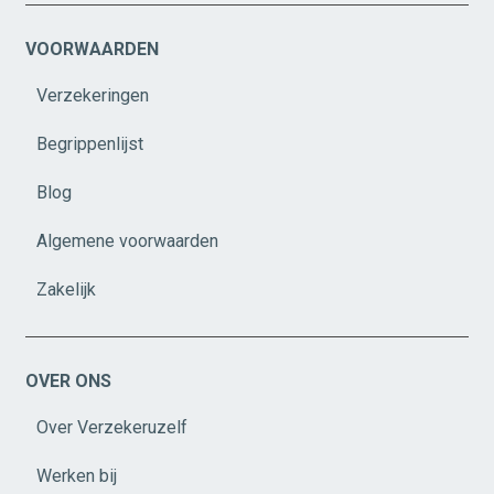
VOORWAARDEN
Verzekeringen
Begrippenlijst
Blog
Algemene voorwaarden
Zakelijk
OVER ONS
Over Verzekeruzelf
Werken bij